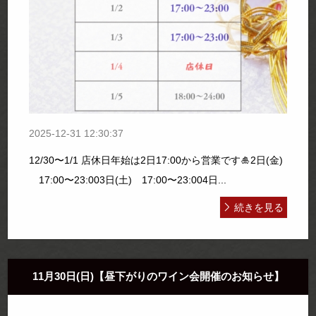
2025-12-31 12:30:37
12/30〜1/1 店休日年始は2日17:00から営業です🎍2日(金)
17:00〜23:003日(土) 17:00〜23:004日...
続きを見る
11月30日(日)【昼下がりのワイン会開催のお知らせ】