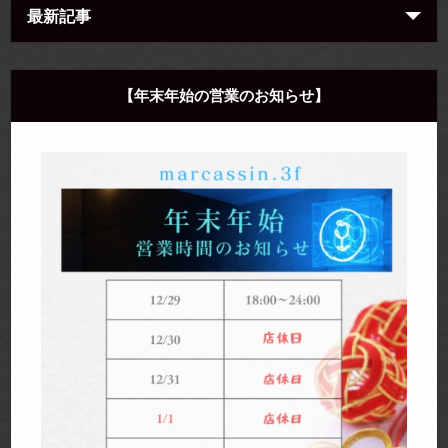
最新記事
【年末年始の営業のお知らせ】