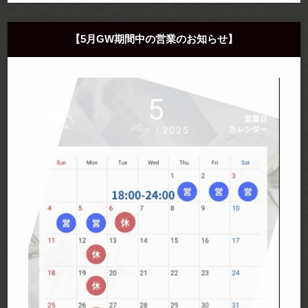
【5月GW期間中の営業のお知らせ】