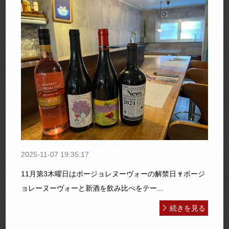
2025-11-07 19:35:17
11月第3木曜日はボージョレヌーヴォーの解禁日🍷ボージ
ョレーヌーヴォーと新酒を飲み比べをテー...
続きを見る