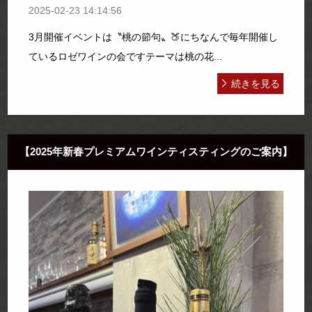
2025-02-23 14:14:56
3月開催イベントは〝桃の節句〟🍑にちなんで毎年開催し
ているロゼワインの会ですテーマは桃の花...
続きを見る
【2025年新春プレミアムワインティスティングのご案内】