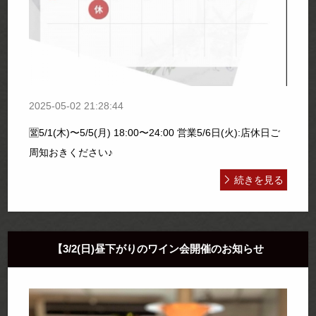
2025-05-02 21:28:44
🈺5/1(木)〜5/5(月) 18:00〜24:00 営業5/6日(火):店休日ご
周知おきください♪
続きを見る
【3/2(日)昼下がりのワイン会開催のお知らせ