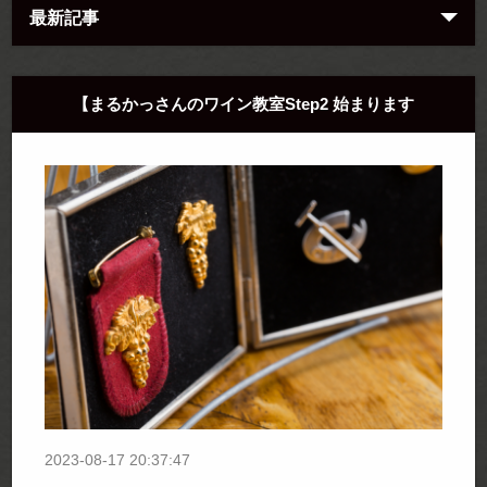
最新記事
【まるかっさんのワイン教室Step2 始まります
2023-08-17 20:37:47