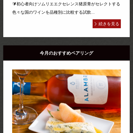
🔰初心者向けソムリエエクセレンス猪原青がセレクトする
色々な国のワインを品種別に比較する試飲...
続きを見る
今月のおすすめペアリング