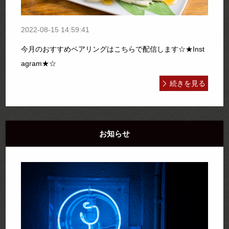
2022-08-15 14:59:41
今月のおすすめペアリングはこちらで配信します☆★Inst
agram★☆
続きを見る
お知らせ